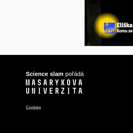
Science slam
pořádá
Cookies