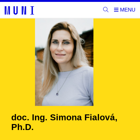
doc. Ing. Simona Fialová,
Ph.D.